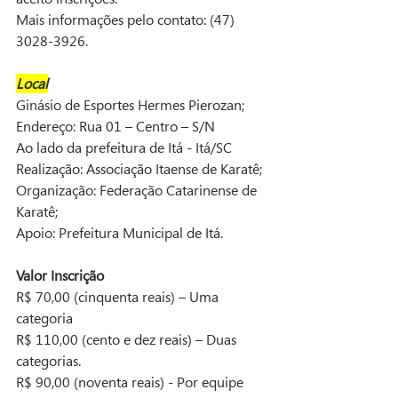
Mais informações pelo contato: (47) 
3028-3926.
Local
Ginásio de Esportes Hermes Pierozan;
Endereço: Rua 01 – Centro – S/N
Ao lado da prefeitura de Itá - Itá/SC
Realização: Associação Itaense de Karatê;
Organização: Federação Catarinense de 
Karatê;
Apoio: Prefeitura Municipal de Itá.
Valor Inscrição
R$ 70,00 (cinquenta reais) – Uma 
categoria
R$ 110,00 (cento e dez reais) – Duas 
categorias.
R$ 90,00 (noventa reais) - Por equipe