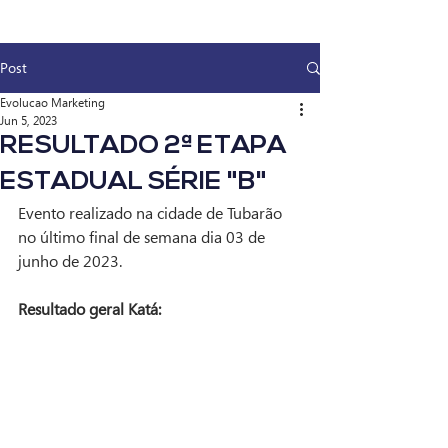
Post
Evolucao Marketing
Jun 5, 2023
RESULTADO 2ª ETAPA
ESTADUAL SÉRIE "B"
Evento realizado na cidade de Tubarão 
no último final de semana dia 03 de 
junho de 2023.
Resultado geral Katá: