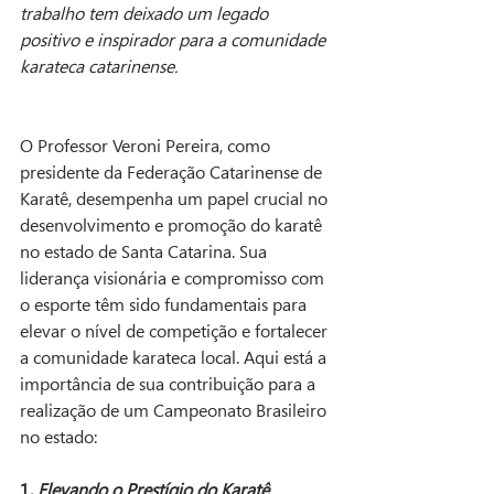
trabalho tem deixado um legado 
positivo e inspirador para a comunidade 
karateca catarinense.
O Professor Veroni Pereira, como 
presidente da Federação Catarinense de 
Karatê, desempenha um papel crucial no 
desenvolvimento e promoção do karatê 
no estado de Santa Catarina. Sua 
liderança visionária e compromisso com 
o esporte têm sido fundamentais para 
elevar o nível de competição e fortalecer 
a comunidade karateca local. Aqui está a 
importância de sua contribuição para a 
realização de um Campeonato Brasileiro 
no estado:
1. 
Elevando o Prestígio do Karatê 