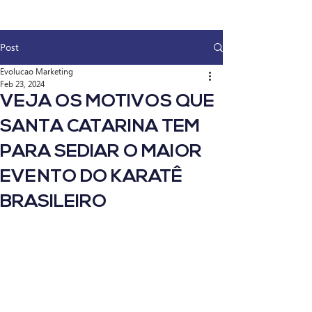
Post
Evolucao Marketing
Feb 23, 2024
VEJA OS MOTIVOS QUE
SANTA CATARINA TEM
PARA SEDIAR O MAIOR
EVENTO DO KARATÊ
BRASILEIRO