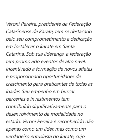
Veroni Pereira, presidente da Federação 
Catarinense de Karate, tem se destacado 
pelo seu comprometimento e dedicação 
em fortalecer o karate em Santa 
Catarina. Sob sua liderança, a federação 
tem promovido eventos de alto nível, 
incentivado a formação de novos atletas 
e proporcionado oportunidades de 
crescimento para praticantes de todas as 
idades. Seu empenho em buscar 
parcerias e investimentos tem 
contribuído significativamente para o 
desenvolvimento da modalidade no 
estado. Veroni Pereira é reconhecido não 
apenas como um líder, mas como um 
verdadeiro entusiasta do karate, cujo 