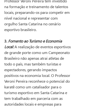
Professor Veroni Pereira tem investido 
na formação e treinamento de talentos 
locais, preparando-os para competir em 
nível nacional e representar com 
orgulho Santa Catarina no cenário 
esportivo brasileiro.
3. 
Fomento ao Turismo e Economia 
Local:
 A realização de eventos esportivos 
de grande porte como um Campeonato 
Brasileiro não apenas atrai atletas de 
todo o país, mas também turistas e 
espectadores, gerando impactos 
positivos na economia local. O Professor 
Veroni Pereira reconhece o potencial do 
karatê como um catalisador para o 
turismo esportivo em Santa Catarina e 
tem trabalhado em parceria com as 
autoridades locais e empresas para 