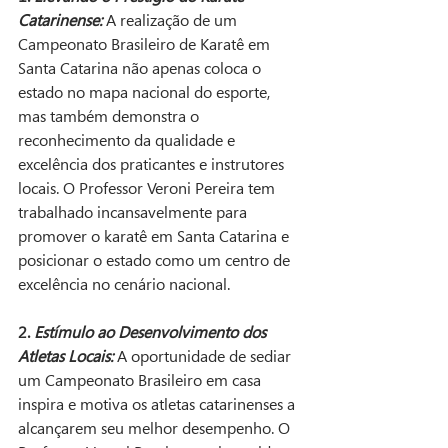
Catarinense:
 A realização de um 
Campeonato Brasileiro de Karatê em 
Santa Catarina não apenas coloca o 
estado no mapa nacional do esporte, 
mas também demonstra o 
reconhecimento da qualidade e 
excelência dos praticantes e instrutores 
locais. O Professor Veroni Pereira tem 
trabalhado incansavelmente para 
promover o karatê em Santa Catarina e 
posicionar o estado como um centro de 
excelência no cenário nacional.
2. 
Estímulo ao Desenvolvimento dos 
Atletas Locais:
 A oportunidade de sediar 
um Campeonato Brasileiro em casa 
inspira e motiva os atletas catarinenses a 
alcançarem seu melhor desempenho. O 